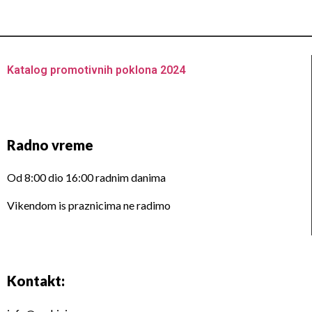
Katalog promotivnih poklona 2024
Radno vreme
Od 8:00 dio 16:00 radnim danima
Vikendom is praznicima ne radimo
Kontakt: