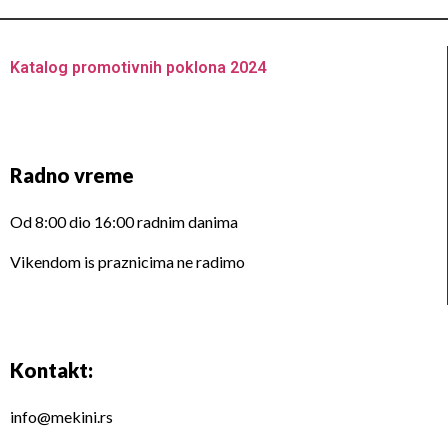
Katalog promotivnih poklona 2024
Radno vreme
Od 8:00 dio 16:00 radnim danima
Vikendom is praznicima ne radimo
Kontakt:
info@mekini.rs