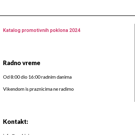
Katalog promotivnih poklona 2024
Radno vreme
Od 8:00 dio 16:00 radnim danima
Vikendom is praznicima ne radimo
Kontakt: