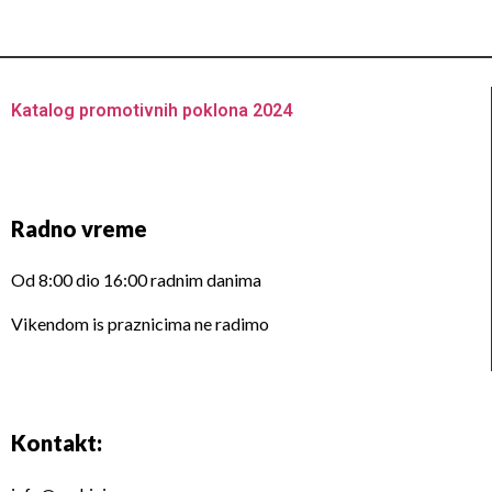
Katalog promotivnih poklona 2024
Radno vreme
Od 8:00 dio 16:00 radnim danima
Vikendom is praznicima ne radimo
Kontakt: